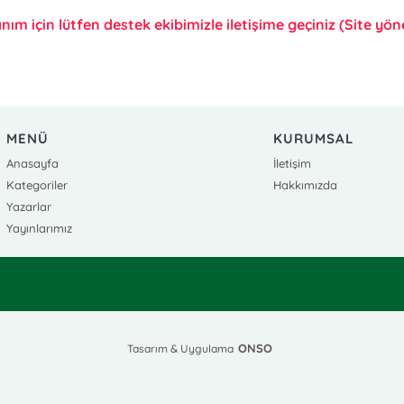
anım için lütfen destek ekibimizle iletişime geçiniz (Site yönet
MENÜ
KURUMSAL
Anasayfa
İletişim
Kategoriler
Hakkımızda
Yazarlar
Yayınlarımız
ONSO
Tasarım & Uygulama